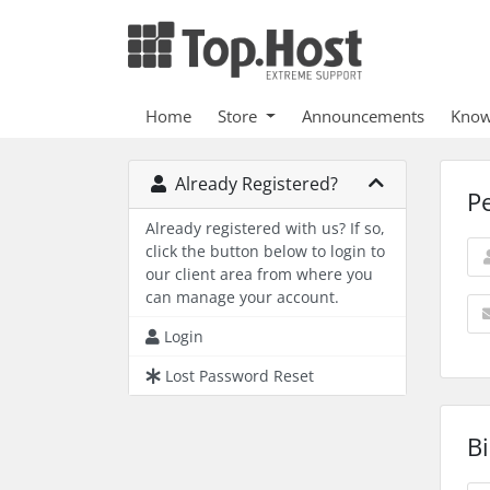
Home
Store
Announcements
Know
Already Registered?
P
Already registered with us? If so,
click the button below to login to
our client area from where you
can manage your account.
Login
Lost Password Reset
Bi