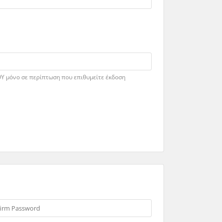
ΟΥ μόνο σε περίπτωση που επιθυμείτε έκδοση