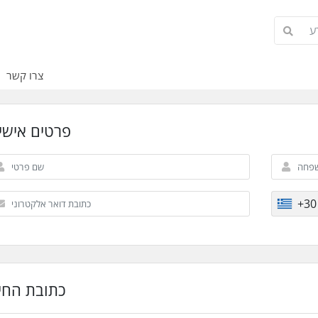
צרו קשר
פרטים אישי
+30
כתובת החי