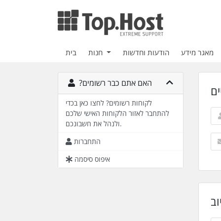
מאגר מידע
הודעות וחדשות
חנות
בית
?האם אתם כבר רשומים
ים
לקוחות רשומים? לחצו כאן בכדי
להתחבר לאזור הלקוחות האישי שלכם
ולנהל את חשבונכם.
התחברות
איפוס סיסמה
וב