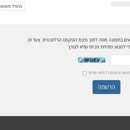
מחולל סיסמאו
אים בתמונה מטה לתוך תיבת הטקסט הרלוונטית. צעד זה
קראנו והסכמנו ל
תנאי שירות