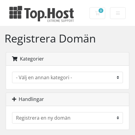
0
Kundvagn
Registrera Domän
Kategorier
Handlingar