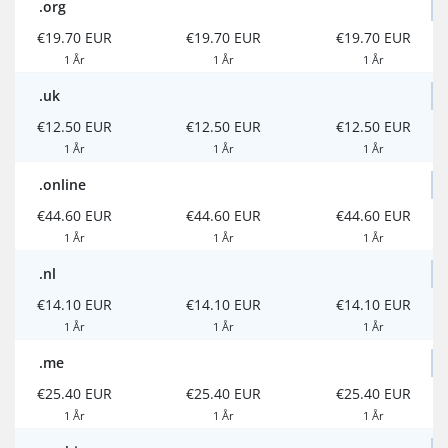
.org
€19.70 EUR
€19.70 EUR
€19.70 EUR
1 År
1 År
1 År
.uk
€12.50 EUR
€12.50 EUR
€12.50 EUR
1 År
1 År
1 År
.online
€44.60 EUR
€44.60 EUR
€44.60 EUR
1 År
1 År
1 År
.nl
€14.10 EUR
€14.10 EUR
€14.10 EUR
1 År
1 År
1 År
.me
€25.40 EUR
€25.40 EUR
€25.40 EUR
1 År
1 År
1 År