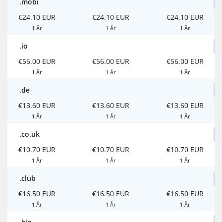
.mobi
€24.10 EUR
€24.10 EUR
€24.10 EUR
1 År
1 År
1 År
.io
€56.00 EUR
€56.00 EUR
€56.00 EUR
1 År
1 År
1 År
.de
€13.60 EUR
€13.60 EUR
€13.60 EUR
1 År
1 År
1 År
.co.uk
€10.70 EUR
€10.70 EUR
€10.70 EUR
1 År
1 År
1 År
.club
€16.50 EUR
€16.50 EUR
€16.50 EUR
1 År
1 År
1 År