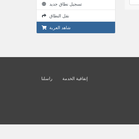
تسجيل نطاق جديد
نقل النطاق
شاهد العربة
إتفاقية الخدمة
راسلنا