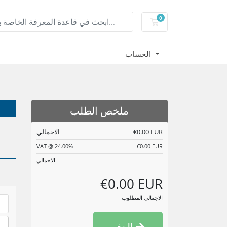
0
عربة التسوق
الحساب
ملخص الطلب
€0.00 EUR
الاجمالي
VAT @ 24.00%
€0.00 EUR
الاجمالي
€0.00 EUR
الاجمالي المطلوب